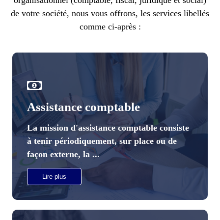
organisationnel (comptable, fiscal, juridique et social)
de votre société, nous vous offrons, les services libellés
comme ci-après :
Assistance comptable
La mission d'
assistance comptable
consiste
à tenir périodiquement, sur place ou de
façon externe, la ...
Lire plus