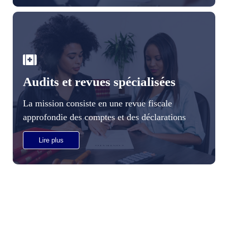
Audits et revues spécialisées
La mission consiste en une revue fiscale
approfondie des comptes et des déclarations
Lire plus