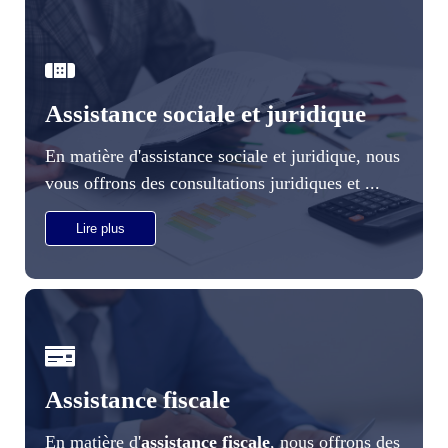
Assistance sociale et juridique
En matière d'assistance sociale et juridique, nous
vous offrons des consultations juridiques et ...
Lire plus
Assistance fiscale
En matière d'
assistance fiscale
, nous offrons des