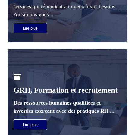
services qui répondent au mieux à vos besoins.
Ainsi nous vous ...
Lire plus
GRH, Formation et recrutement
Des ressources humaines qualifiées et
investies exerçant avec des pratiques RH ...
Lire plus