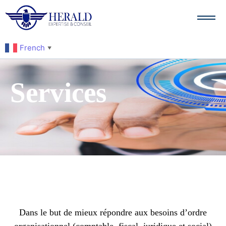
French
▼
Services
Dans le but de mieux répondre aux besoins d’ordre