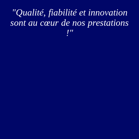
"Qualité, fiabilité et innovation
sont au cœur de nos prestations
!"